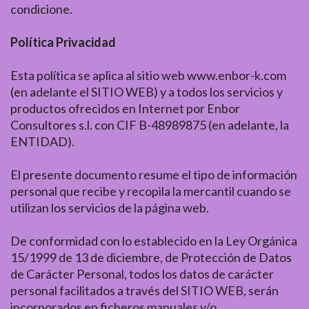
condicione.
Política Privacidad
Esta política se aplica al sitio web www.enbor-k.com
(en adelante el SITIO WEB) y a todos los servicios y
productos ofrecidos en Internet por Enbor
Consultores s.l. con CIF B-48989875 (en adelante, la
ENTIDAD).
El presente documento resume el tipo de información
personal que recibe y recopila la mercantil cuando se
utilizan los servicios de la página web.
De conformidad con lo establecido en la Ley Orgánica
15/1999 de 13 de diciembre, de Protección de Datos
de Carácter Personal, todos los datos de carácter
personal facilitados a través del SITIO WEB, serán
incorporados en ficheros manuales y/o