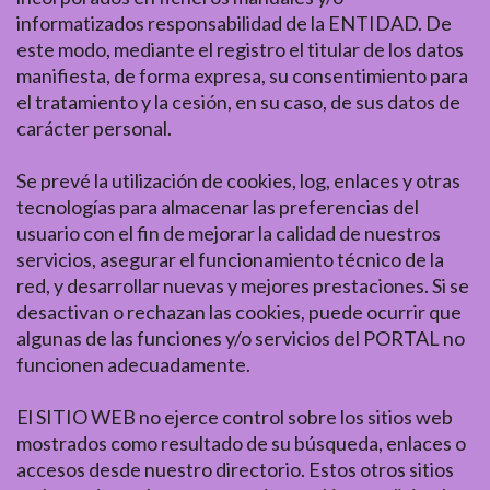
informatizados responsabilidad de la ENTIDAD. De
este modo, mediante el registro el titular de los datos
manifiesta, de forma expresa, su consentimiento para
el tratamiento y la cesión, en su caso, de sus datos de
carácter personal.
Se prevé la utilización de cookies, log, enlaces y otras
tecnologías para almacenar las preferencias del
usuario con el fin de mejorar la calidad de nuestros
servicios, asegurar el funcionamiento técnico de la
red, y desarrollar nuevas y mejores prestaciones. Si se
desactivan o rechazan las cookies, puede ocurrir que
algunas de las funciones y/o servicios del PORTAL no
funcionen adecuadamente.
El SITIO WEB no ejerce control sobre los sitios web
mostrados como resultado de su búsqueda, enlaces o
accesos desde nuestro directorio. Estos otros sitios