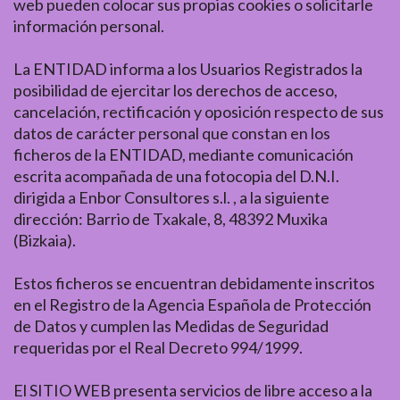
web pueden colocar sus propias cookies o solicitarle
información personal.
La ENTIDAD informa a los Usuarios Registrados la
posibilidad de ejercitar los derechos de acceso,
cancelación, rectificación y oposición respecto de sus
datos de carácter personal que constan en los
ficheros de la ENTIDAD, mediante comunicación
escrita acompañada de una fotocopia del D.N.I.
dirigida a Enbor Consultores s.l. , a la siguiente
dirección: Barrio de Txakale, 8, 48392 Muxika
(Bizkaia).
Estos ficheros se encuentran debidamente inscritos
en el Registro de la Agencia Española de Protección
de Datos y cumplen las Medidas de Seguridad
requeridas por el Real Decreto 994/1999.
El SITIO WEB presenta servicios de libre acceso a la