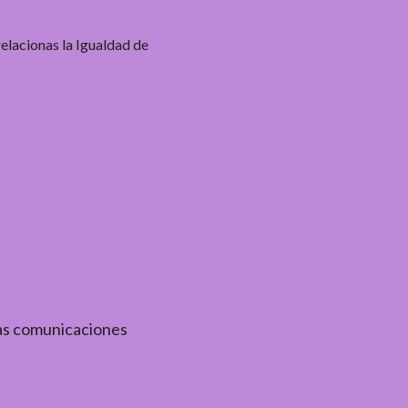
relacionas la Igualdad de
tras comunicaciones